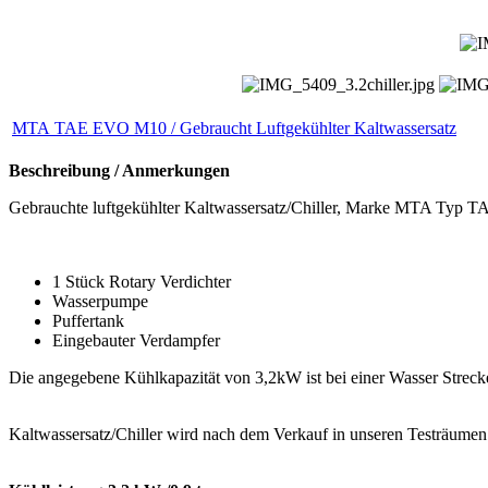
MTA TAE EVO M10 / Gebraucht Luftgekühlter Kaltwassersatz
Beschreibung / Anmerkungen
Gebrauchte luftgekühlter Kaltwassersatz/Chiller, Marke MTA Typ TAE
1 Stück Rotary Verdichter
Wasserpumpe
Puffertank
Eingebauter Verdampfer
Die angegebene Kühlkapazität von 3,2kW ist bei einer Wasser Stre
Kaltwassersatz/Chiller wird nach dem Verkauf in unseren Testräumen 