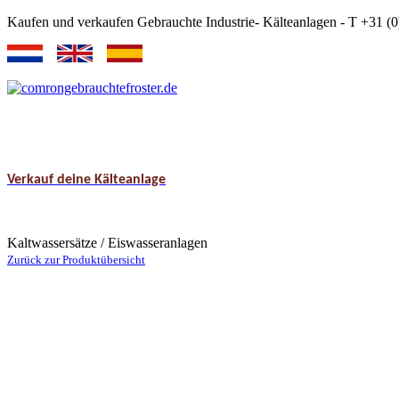
Kaufen und verkaufen Gebrauchte Industrie- Kälteanlagen - T +31 
Verkauf deine Kälteanlage
Kaltwassersätze / Eiswasseranlagen
Zurück zur Produktübersicht