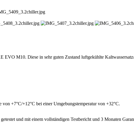
 EVO M10. Diese in sehr guten Zustand luftgekühlte Kaltwassersatz/C
cke von +7°C/+12°C bei einer Umgebungstemperatur von +32°C.
getestet und mit einem vollständigen Testbericht und 3 Monaten Garan