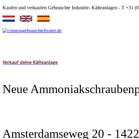
Kaufen und verkaufen Gebrauchte Industrie- Kälteanlagen - T +31 
Verkauf deine Kälteanlage
Neue Ammoniakschraubenpa
Amsterdamseweg 20 - 1422 