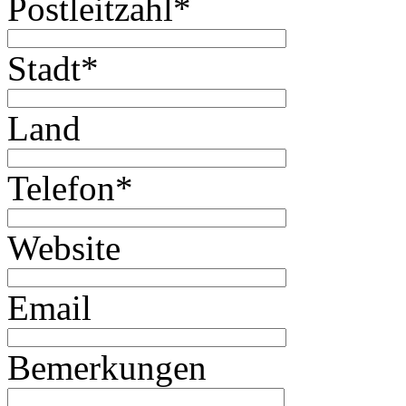
Postleitzahl
*
Stadt
*
Land
Telefon
*
Website
Email
Bemerkungen