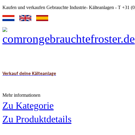
Kaufen und verkaufen Gebrauchte Industrie- Kälteanlagen - T +31 
Verkauf deine Kälteanlage
Mehr informationen
Zu Kategorie
Zu Produktdetails