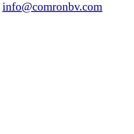
info@comronbv.com