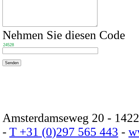
Nehmen Sie diesen Code
Amsterdamseweg 20 - 1422 
-
T +31 (0)297 565 443
-
w