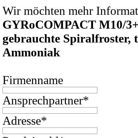
Wir möchten mehr Informat
GYRoCOMPACT M10/3+1
gebrauchte Spiralfroster,
Ammoniak
Firmenname
Ansprechpartner
*
Adresse
*