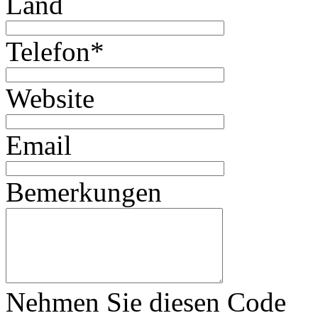
Land
Telefon
*
Website
Email
Bemerkungen
Nehmen Sie diesen Code