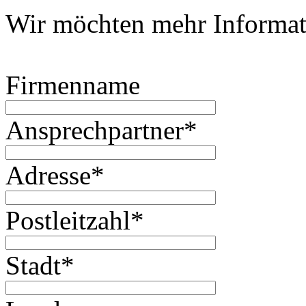
Wir möchten mehr Informat
Firmenname
Ansprechpartner
*
Adresse
*
Postleitzahl
*
Stadt
*