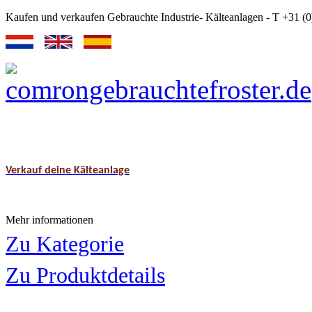
Kaufen und verkaufen Gebrauchte Industrie- Kälteanlagen - T +31 
Verkauf deine Kälteanlage
Mehr informationen
Zu Kategorie
Zu Produktdetails