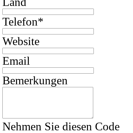
Land
Telefon
*
Website
Email
Bemerkungen
Nehmen Sie diesen Code