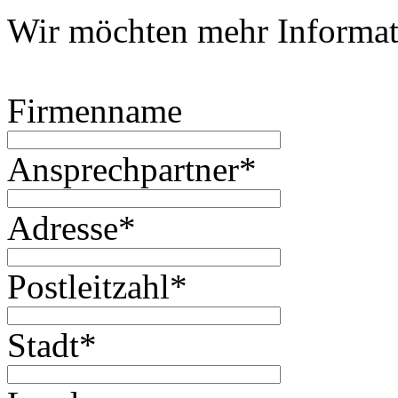
Wir möchten mehr Informat
Firmenname
Ansprechpartner
*
Adresse
*
Postleitzahl
*
Stadt
*