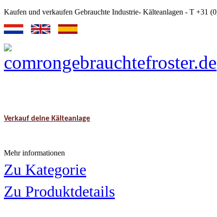
Kaufen und verkaufen Gebrauchte Industrie- Kälteanlagen - T +31 
Verkauf deine Kälteanlage
Mehr informationen
Zu Kategorie
Zu Produktdetails