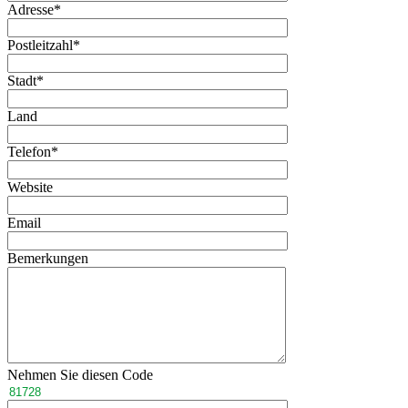
Adresse
*
Postleitzahl
*
Stadt
*
Land
Telefon
*
Website
Email
Bemerkungen
Nehmen Sie diesen Code