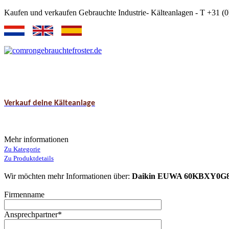
Kaufen und verkaufen Gebrauchte Industrie- Kälteanlagen - T +31 
Verkauf deine Kälteanlage
Mehr informationen
Zu Kategorie
Zu Produktdetails
Wir möchten mehr Informationen über
:
Daikin EUWA 60KBXY0G8 Lu
Firmenname
Ansprechpartner
*