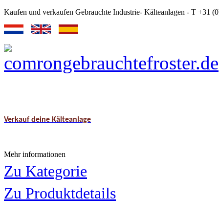
Kaufen und verkaufen Gebrauchte Industrie- Kälteanlagen - T +31 
Verkauf deine Kälteanlage
Mehr informationen
Zu Kategorie
Zu Produktdetails