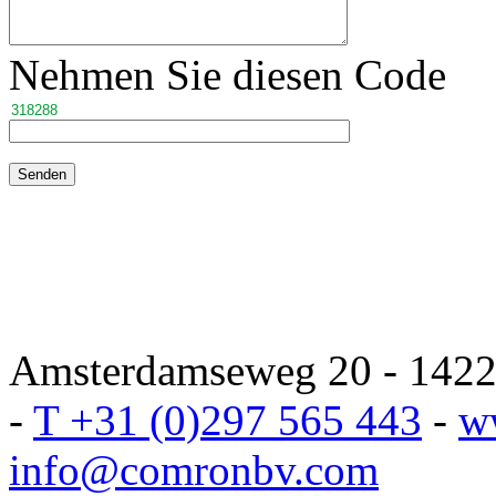
Nehmen Sie diesen Code
Amsterdamseweg 20 - 1422 
-
T +31 (0)297 565 443
-
w
info@comronbv.com