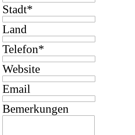
Stadt
*
Land
Telefon
*
Website
Email
Bemerkungen