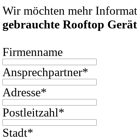
Wir möchten mehr Informat
gebrauchte Rooftop Gerät
Firmenname
Ansprechpartner
*
Adresse
*
Postleitzahl
*
Stadt
*