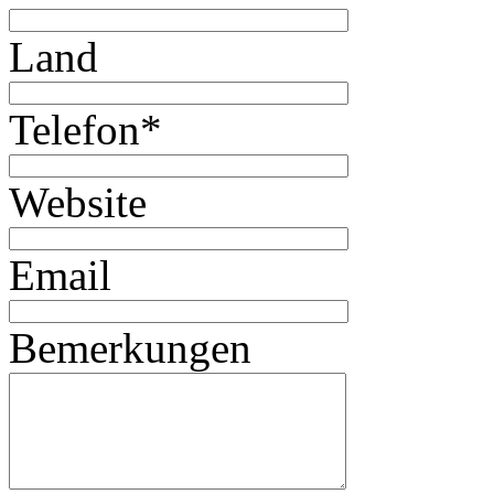
Land
Telefon
*
Website
Email
Bemerkungen