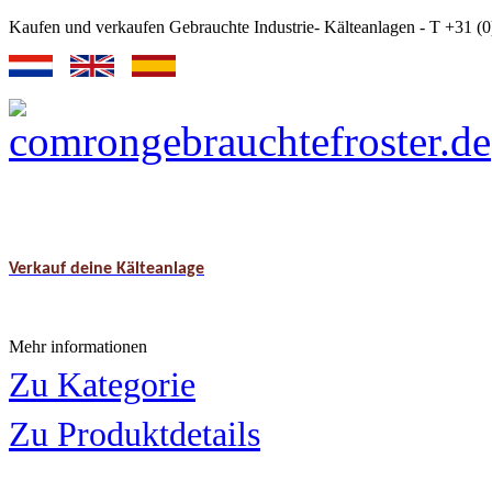
Kaufen und verkaufen Gebrauchte Industrie- Kälteanlagen - T +31 
Verkauf deine Kälteanlage
Mehr informationen
Zu Kategorie
Zu Produktdetails