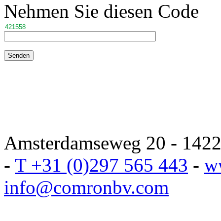
Nehmen Sie diesen Code
Amsterdamseweg 20 - 1422 
-
T +31 (0)297 565 443
-
w
info@comronbv.com