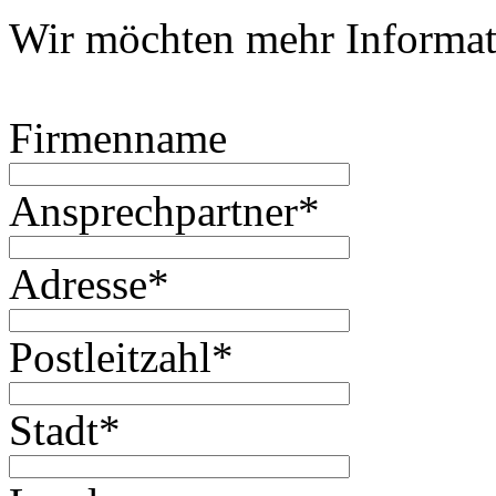
Wir möchten mehr Informat
Firmenname
Ansprechpartner
*
Adresse
*
Postleitzahl
*
Stadt
*