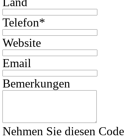
Land
Telefon
*
Website
Email
Bemerkungen
Nehmen Sie diesen Code