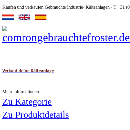
Kaufen und verkaufen Gebrauchte Industrie- Kälteanlagen - T +31 
Verkauf deine Kälteanlage
Mehr informationen
Zu Kategorie
Zu Produktdetails