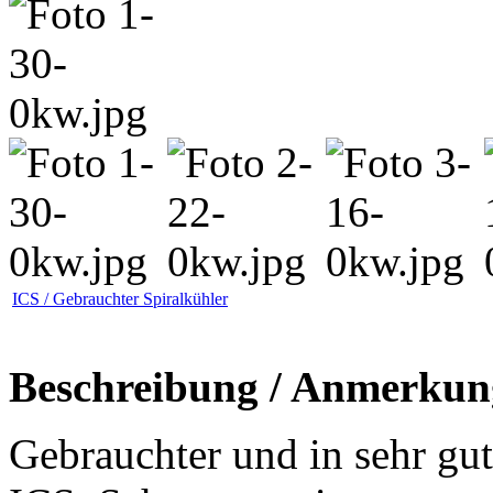
ICS / Gebrauchter Spiralkühler
Beschreibung / Anmerkun
Gebrauchter und in sehr gu