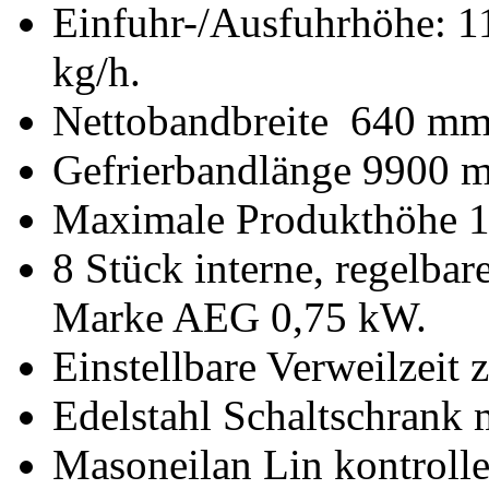
Einfuhr-/Ausfuhrhöhe: 1
kg/h.
Nettobandbreite 640 m
Gefrierbandlänge 9900 
Maximale Produkthöhe 
8 Stück interne, regelba
Marke AEG 0,75 kW.
Einstellbare Verweilzeit
Edelstahl Schaltschrank 
Masoneilan Lin kontrolle