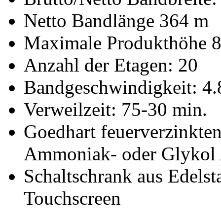
Netto Bandlänge 364 m
Maximale Produkthöhe
Anzahl der Etagen: 20
Bandgeschwindigkeit: 4.
Verweilzeit: 75-30 min.
Goedhart feuerverzinkte
Ammoniak- oder Glykol
Schaltschrank aus Edelst
Touchscreen