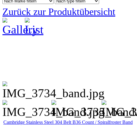
Zurück zur Produktübersicht
Cambridge Stainless Steel 304 Belt B36 Count / Spiralfroster Band