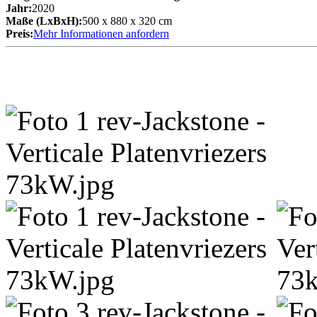
Jahr:
2020
Maße (LxBxH):
500 x 880 x 320 cm
Preis:
Mehr Informationen anfordern