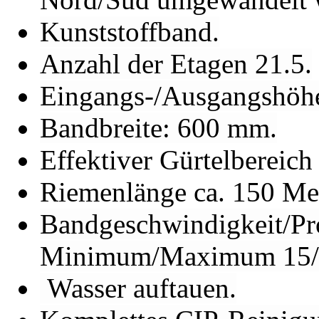
Kunststoffband.
Anzahl der Etagen 21.5.
Eingangs-/Ausgangshöh
Bandbreite: 600 mm.
Effektiver Gürtelbereich
Riemenlänge ca. 150 Me
Bandgeschwindigkeit/Pr
Minimum/Maximum 15/6
Wasser auftauen.