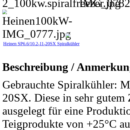
Heinen SP6.6/10.2-11-20SX Spiralkühler
Beschreibung / Anmerkun
Gebrauchte
Spiralkühler:
Ma
20SX. Diese in sehr gutem Z
ausgelegt für eine Produkt
Teigprodukte von +25°C auf