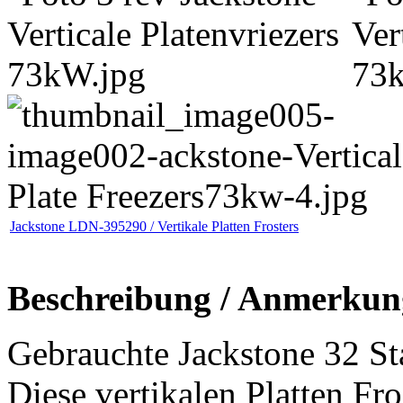
Jackstone LDN-395290 / Vertikale Platten Frosters
Beschreibung / Anmerkun
Gebrauchte Jackstone 32 Stat
Diese vertikalen Platten Fr