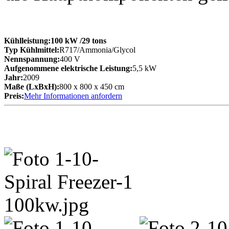
Kühlleistung:
100 kW
/29 tons
Typ Kühlmittel:
R717/Ammonia/Glycol
Nennspannung:
400 V
Aufgenommene elektrische Leistung:
5,5 kW
Jahr:
2009
Maße (LxBxH):
800 x 800 x 450 cm
Preis:
Mehr Informationen anfordern