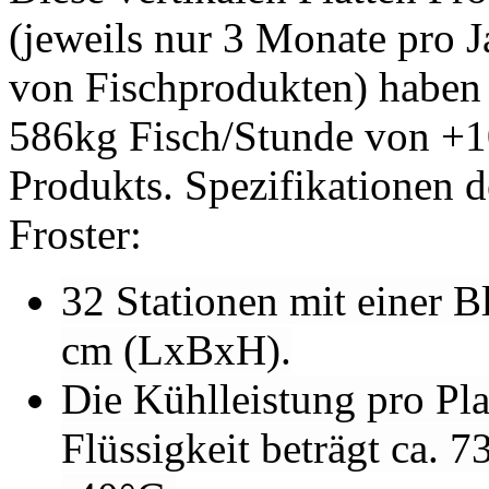
(jeweils nur 3 Monate pro J
von Fischprodukten) haben e
586kg Fisch/Stunde von +1
Produkts. Spezifikationen d
Froster:
32 Stationen mit einer B
cm (LxBxH).
Die Kühlleistung pro Pla
Flüssigkeit beträgt ca. 