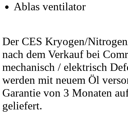
Ablas ventilator
Der CES Kryogen/Nitrogen/S
nach dem Verkauf bei Comro
mechanisch / elektrisch Def
werden mit neuem Öl versorg
Garantie von 3 Monaten au
geliefert.