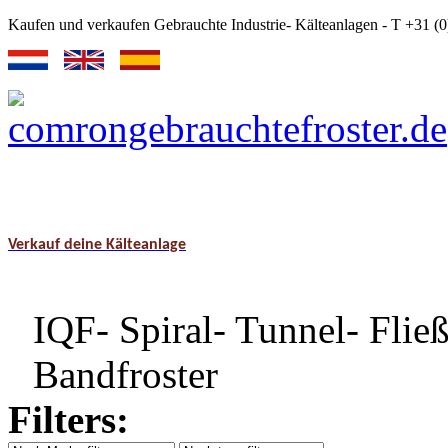
Kaufen und verkaufen Gebrauchte Industrie- Kälteanlagen - T +31 
Verkauf deine Kälteanlage
IQF- Spiral- Tunnel- Flie
Bandfroster
Filters: