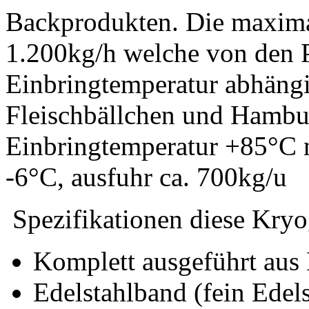
Backprodukten. Die maxima
1.200kg/h welche von den 
Einbringtemperatur abhängig
Fleischbällchen und Hambu
Einbringtemperatur +85°C 
-6°C, ausfuhr ca. 700kg/u
Spezifikationen diese Kryo
Komplett ausgeführt aus 
Edelstahlband (fein Edel