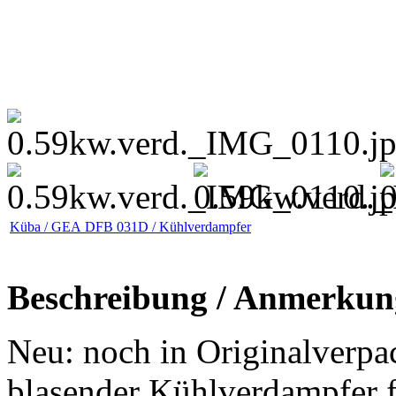
Küba / GEA DFB 031D / Kühlverdampfer
Beschreibung / Anmerkun
Neu: noch in Originalverpa
blasender Kühlverdampfer 