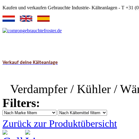
Kaufen und verkaufen Gebrauchte Industrie- Kälteanlagen - T +31 
Verkauf deine Kälteanlage
Verdampfer / Kühler / Wä
Filters:
Zurück zur Produktübersicht