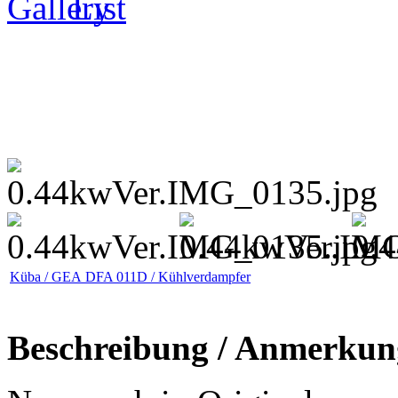
Küba / GEA DFA 011D / Kühlverdampfer
Beschreibung / Anmerkun