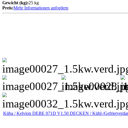
Gewicht (kg):
25 kg
Preis:
Mehr Informationen anfordern
Küba / Kelvion DEBE 071D V1.50 DECKEN / Kühl-/Gefrierverda