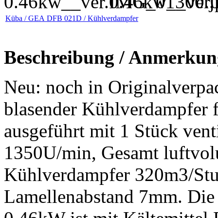
Küba / GEA DFB 021D / Kühlverdampfer
Beschreibung / Anmerkun
Neu: noch in Originalverpa
blasender Kühlverdampfer 
ausgeführt mit 1 Stück ven
1350U/min, Gesamt luftvol
Kühlverdampfer 320m3/Stu
Lamellenabstand 7mm. Die 