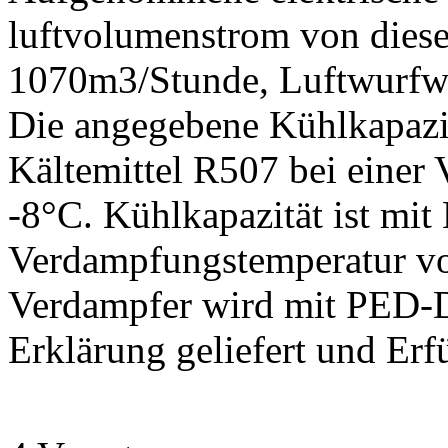
luftvolumenstrom von diese
1070m3/Stunde, Luftwurfw
Die angegebene Kühlkapazi
Kältemittel R507 bei einer
-8°C. Kühlkapazität ist mit
Verdampfungstemperatur v
Verdampfer wird mit PED-D
Erklärung geliefert und Erf