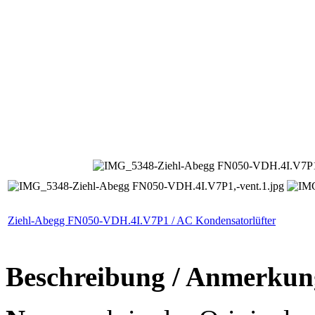
Ziehl-Abegg FN050-VDH.4I.V7P1 / AC Kondensatorlüfter
Beschreibung / Anmerkun