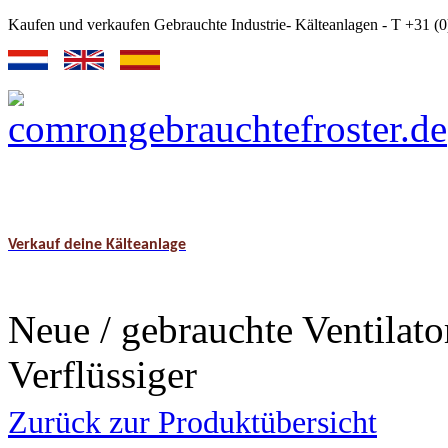
Kaufen und verkaufen Gebrauchte Industrie- Kälteanlagen - T +31 
Verkauf deine Kälteanlage
Neue / gebrauchte Ventilat
Verflüssiger
Zurück zur Produktübersicht