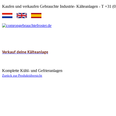
Kaufen und verkaufen Gebrauchte Industrie- Kälteanlagen - T +31 
Verkauf deine Kälteanlage
Komplette Kühl- und Gefrieranlagen
Zurück zur Produktübersicht