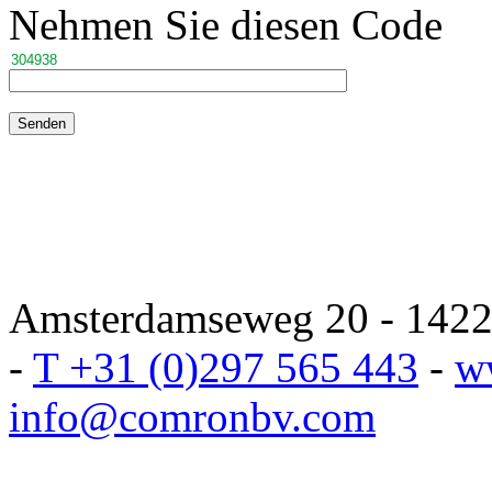
Nehmen Sie diesen Code
Amsterdamseweg 20 - 1422 
-
T +31 (0)297 565 443
-
w
info@comronbv.com