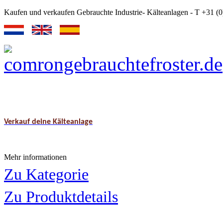
Kaufen und verkaufen Gebrauchte Industrie- Kälteanlagen - T +31 
Verkauf deine Kälteanlage
Mehr informationen
Zu Kategorie
Zu Produktdetails