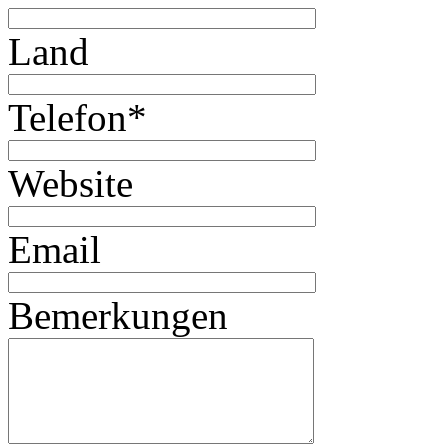
Land
Telefon
*
Website
Email
Bemerkungen