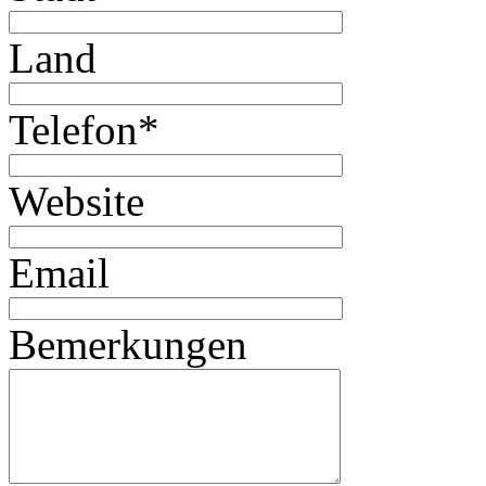
Land
Telefon
*
Website
Email
Bemerkungen