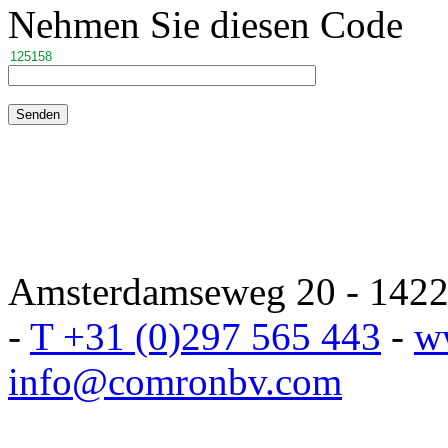
Nehmen Sie diesen Code
Amsterdamseweg 20 - 1422 
-
T +31 (0)297 565 443
-
w
info@comronbv.com