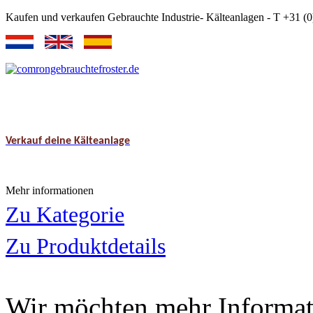
Kaufen und verkaufen Gebrauchte Industrie- Kälteanlagen - T +31 
Verkauf deine Kälteanlage
Mehr informationen
Zu Kategorie
Zu Produktdetails
Wir möchten mehr Informat