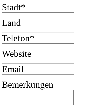
Stadt
*
Land
Telefon
*
Website
Email
Bemerkungen