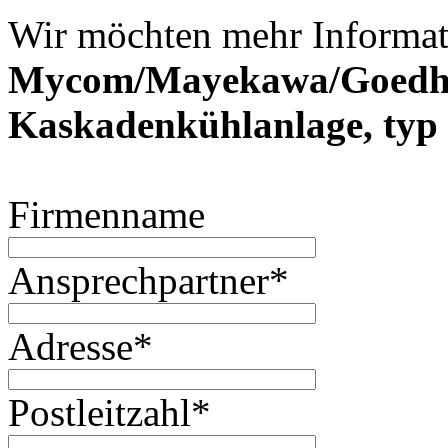
Wir möchten mehr Informat
Mycom/Mayekawa/Goedh
Kaskadenkühlanlage, typ
Firmenname
Ansprechpartner
*
Adresse
*
Postleitzahl
*