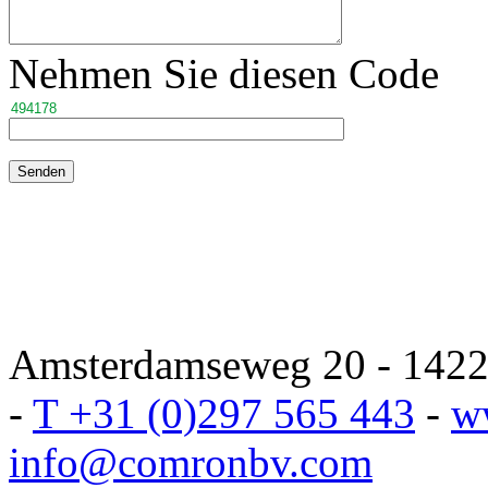
Nehmen Sie diesen Code
Amsterdamseweg 20 - 1422 
-
T +31 (0)297 565 443
-
w
info@comronbv.com