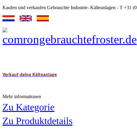
Kaufen und verkaufen Gebrauchte Industrie- Kälteanlagen - T +31 
Verkauf deine Kälteanlage
Mehr informationen
Zu Kategorie
Zu Produktdetails