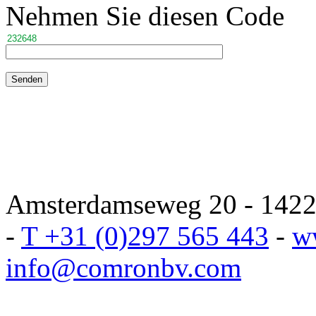
Nehmen Sie diesen Code
Amsterdamseweg 20 - 1422 
-
T +31 (0)297 565 443
-
w
info@comronbv.com