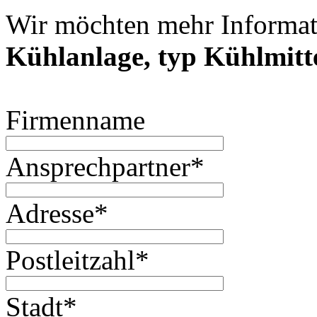
Wir möchten mehr Informat
Kühlanlage, typ Kühlmitt
Firmenname
Ansprechpartner
*
Adresse
*
Postleitzahl
*
Stadt
*