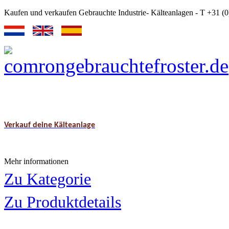
Kaufen und verkaufen Gebrauchte Industrie- Kälteanlagen - T +31 
Verkauf deine Kälteanlage
Mehr informationen
Zu Kategorie
Zu Produktdetails