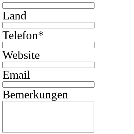
Land
Telefon
*
Website
Email
Bemerkungen