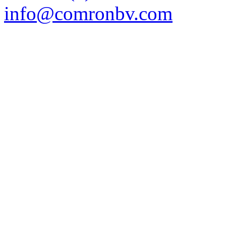
info@comronbv.com