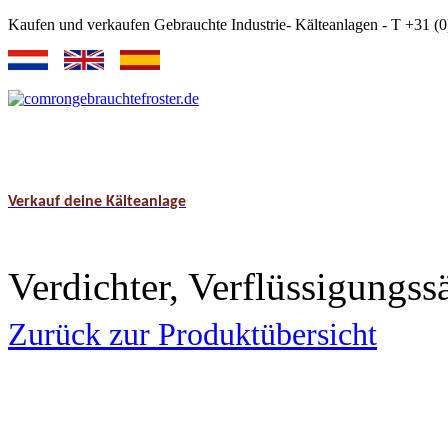
Kaufen und verkaufen Gebrauchte Industrie- Kälteanlagen - T +31 
Verkauf deine Kälteanlage
Verdichter, Verflüssigungss
Zurück zur Produktübersicht