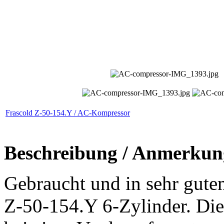
Frascold Z-50-154.Y / AC-Kompressor
Beschreibung / Anmerkun
Gebraucht und in sehr gut
Z-50-154.Y 6-Zylinder. Die