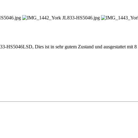
-HS5046LSD, Dies ist in sehr gutem Zustand und ausgestattet mit 8 