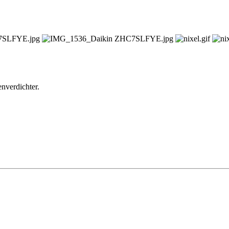
verdichter.