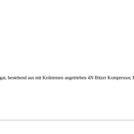
gat, bestehend aus mit Keilriemen angetrieben 4N Bitzer Kompressor,